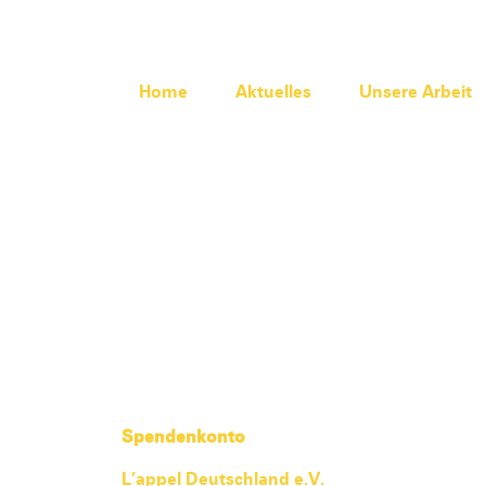
Home
Aktuelles
Unsere Arbeit
Spendenkonto
L’appel Deutschland e.V.