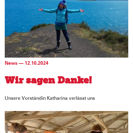
News
—
12.10.2024
Wir sagen Danke!
Unsere Vorständin Katharina verlässt uns