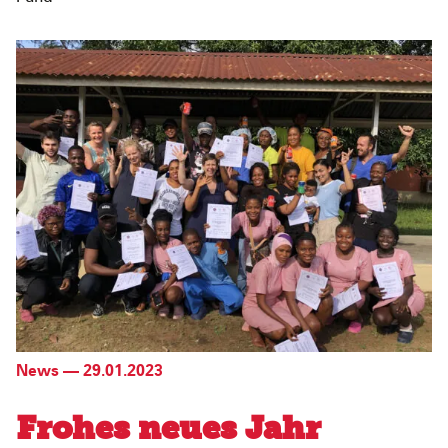
News
—
29.01.2023
Frohes neues Jahr