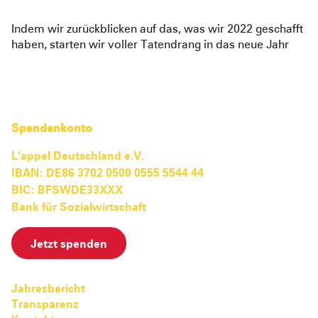
Indem wir zurückblicken auf das, was wir 2022 geschafft
haben, starten wir voller Tatendrang in das neue Jahr
Spendenkonto
L’appel Deutschland e.V.
IBAN: DE86 3702 0500 0555 5544 44
BIC: BFSWDE33XXX
Bank für Sozialwirtschaft
Jetzt spenden
Jahresbericht
Transparenz