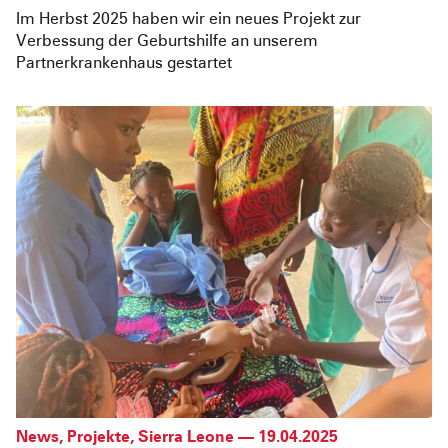
Im Herbst 2025 haben wir ein neues Projekt zur
Verbessung der Geburtshilfe an unserem
Partnerkrankenhaus gestartet
News
,
Projekte
,
Sierra Leone
—
19.04.2025