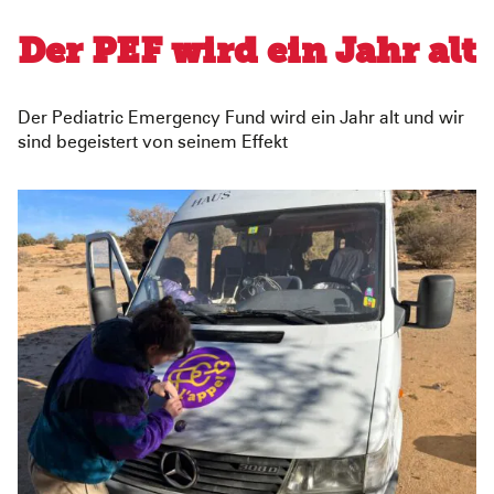
Der PEF wird ein Jahr alt
Der Pediatric Emergency Fund wird ein Jahr alt und wir
sind begeistert von seinem Effekt