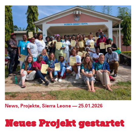
News
,
Projekte
,
Sierra Leone
—
25.01.2026
Neues Projekt gestartet