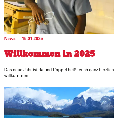
News
—
15.01.2025
Willkommen in 2025
Das neue Jahr ist da und L'appel heißt euch ganz herzlich
willkommen