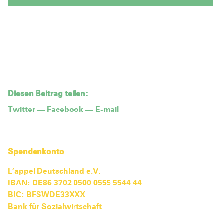
Diesen Beitrag teilen:
Twitter
—
Facebook
—
E-mail
Spendenkonto
L’appel Deutschland e.V.
IBAN: DE86 3702 0500 0555 5544 44
BIC: BFSWDE33XXX
Bank für Sozialwirtschaft