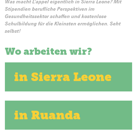
Was macht L'appel eigentlich in Sierra Leone? Mit
Stipendien berufliche Perspektiven im
Gesundheitssektor schaffen und kostenlose
Schulbildung für die Kleinsten ermöglichen. Seht
selbst!
Wo arbeiten wir?
in Sierra Leone
in Ruanda