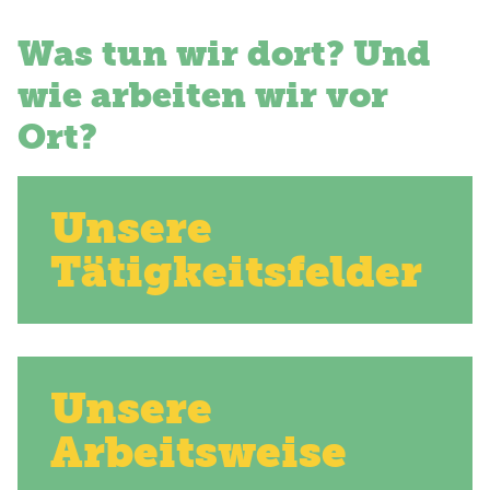
Was tun wir dort? Und
wie arbeiten wir vor
Ort?
Unsere
Tätigkeitsfelder
Unsere
Arbeitsweise