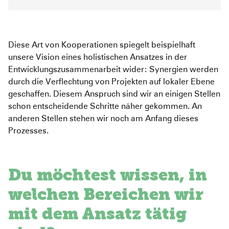
Diese Art von Kooperationen spiegelt beispielhaft
unsere Vision eines holistischen Ansatzes in der
Entwicklungszusammenarbeit wider: Synergien werden
durch die Verflechtung von Projekten auf lokaler Ebene
geschaffen. Diesem Anspruch sind wir an einigen Stellen
schon entscheidende Schritte näher gekommen. An
anderen Stellen stehen wir noch am Anfang dieses
Prozesses.
Du möchtest wissen, in
welchen Bereichen wir
mit dem Ansatz tätig