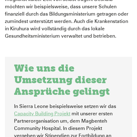
möchten wir beispielsweise, dass unsere Schulen
finanziell durch das Bildungsministerium getragen oder
zumindest unterstützt werden. Auch die Krankenstation
in Kiruhura wird vollständig durch das lokale
Gesundheitsministerium verwaltet und betrieben.
Wie uns die
Umsetzung dieser
Ansprüche gelingt
In Sierra Leone beispielsweise setzen wir das
Capacity Building Projekt
mit unserer ersten
Partnerorganisation um, dem Magbenteh
Community Hospital. In diesem Projekt
vergeben wir Stipendien zur Fortbildung an