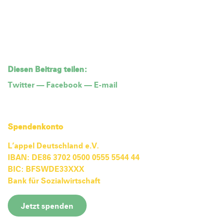
Diesen Beitrag teilen:
Twitter
—
Facebook
—
E-mail
Spendenkonto
L’appel Deutschland e.V.
IBAN: DE86 3702 0500 0555 5544 44
BIC: BFSWDE33XXX
Bank für Sozialwirtschaft
Jetzt spenden