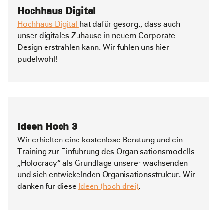
Hochhaus Digital
Hochhaus Digital
hat dafür gesorgt, dass auch
unser digitales Zuhause in neuem Corporate
Design erstrahlen kann. Wir fühlen uns hier
pudelwohl!
Ideen Hoch 3
Wir erhielten eine kostenlose Beratung und ein
Training zur Einführung des Organisationsmodells
„Holocracy“ als Grundlage unserer wachsenden
und sich entwickelnden Organisationsstruktur. Wir
danken für diese
Ideen (hoch drei)
.