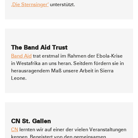
‚Die Sternsinger‘
unterstützt.
The Band Aid Trust
Band Aid
trat erstmal im Rahmen der Ebola-Krise
in Westafrika an uns heran. Seitdem fördern sie in
herausragendem Maß unsere Arbeit in Sierra
Leone.
CN St. Gallen
CN
lernten wir auf einer der vielen Veranstaltungen
kennen. Begeistert von den gemeinsamen