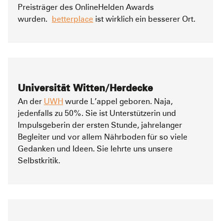
Preisträger des OnlineHelden Awards
wurden.
betterplace
ist wirklich ein besserer Ort.
Universität Witten/Herdecke
An der
UWH
wurde L’appel geboren. Naja,
jedenfalls zu 50%. Sie ist Unterstützerin und
Impulsgeberin der ersten Stunde, jahrelanger
Begleiter und vor allem Nährboden für so viele
Gedanken und Ideen. Sie lehrte uns unsere
Selbstkritik.