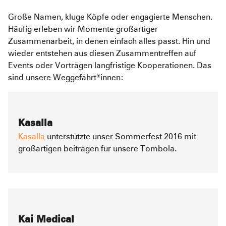
Große Namen, kluge Köpfe oder engagierte Menschen.
Häufig erleben wir Momente großartiger
Zusammenarbeit, in denen einfach alles passt. Hin und
wieder entstehen aus diesen Zusammentreffen auf
Events oder Vorträgen langfristige Kooperationen. Das
sind unsere Weggefährt*innen:
Kasalla
Kasalla
unterstützte unser Sommerfest 2016 mit
großartigen beiträgen für unsere Tombola.
Kai Medical