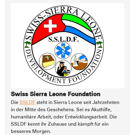
Swiss Sierra Leone Foundation
Die
SSLDF
steht in Sierra Leone seit Jahrzehnten
in der Mitte des Geschehens. Sei es Akuthilfe,
humanitäre Arbeit, oder Entwicklungsarbeit. Die
SSLDF kennt ihr Zuhause und kämpft für ein
besseres Morgen.