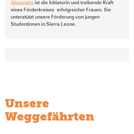
Alexandra
ist die Initiatorin und treibende Kraft
eines Förderkreises erfolgreicher Frauen. Sie
unterstützt unsere Förderung von jungen
Studentinnen in Sierra Leone.
Unsere
Weggefährten