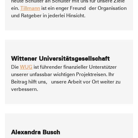
heute Schulter an Schulter mit uns für unsere Ziele
ein.
Tillmann
ist ein enger Freund der Organisation
und Ratgeber in jederlei Hinsicht.
Wittener Universitätsgesellschaft
Die
WUG
ist führender finanzieller Unterstützer
unserer unfassbar wichtigen Projektreisen. Ihr
Beitrag hilft uns, unsere Arbeit vor Ort weiter zu
verbessern.
Alexandra Busch