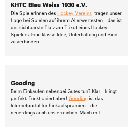
KHTC Blau Weiss 1930 e.V.
Die SpielerInnen des
Hockey-Vereins
tragen unser
Logo bei Spielen auf ihrem Allerwertesten – das ist
der sichtbarste Platz am Trikot eines Hockey-
Spielers. Eine klasse Idee, Unterhaltung und Sinn
zu verbinden.
Gooding
Beim Einkaufen nebenbei Gutes tun? Klar – klingt
perfekt. Funktioniert aber!
Gooding
ist das
Internetportal für Einkaufsprämien – die
neuerdings auch uns erreichen. Mach mit!