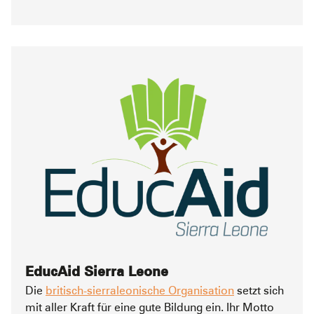
EducAid Sierra Leone
Die
britisch-sierraleonische Organisation
setzt sich
mit aller Kraft für eine gute Bildung ein. Ihr Motto