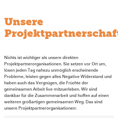
Unsere
Projektpartnerschaf
Nichts ist wichtiger als unsere direkten
Projektpartnerorganisationen. Sie setzen vor Ort um,
lösen jeden Tag nahezu unmöglich erscheinende
Probleme, leisten gegen alles Negative Widerstand und
haben auch das Vergnügen, die Früchte der
gemeinsamen Arbeit live mitzuerleben. Wir sind
dankbar für die Zusammenarbeit und hoffen auf einen
weiteren großartigen gemeinsamen Weg. Das sind
unsere Projektpartnerorganisationen: