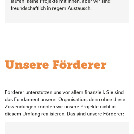
laufen keine Projekte mit ihnen, aber wir sind
freundschaftlich in regem Austausch.
Unsere Förderer
Förderer unterstützen uns vor allem finanziell. Sie sind
das Fundament unserer Organisation, denn ohne diese
Zuwendungen könnten wir unsere Projekte nicht in
diesem Umfang realisieren. Das sind unsere Förderer: