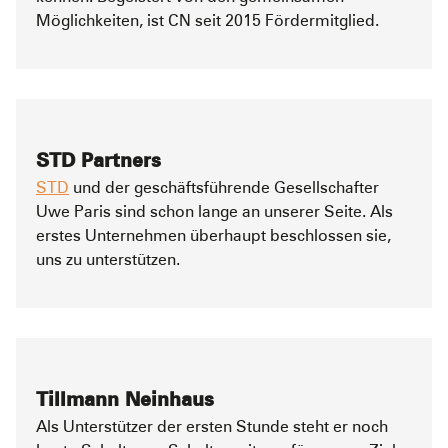
Möglichkeiten, ist CN seit 2015 Fördermitglied.
STD Partners
STD
und der geschäftsführende Gesellschafter
Uwe Paris sind schon lange an unserer Seite. Als
erstes Unternehmen überhaupt beschlossen sie,
uns zu unterstützen.
Tillmann Neinhaus
Als Unterstützer der ersten Stunde steht er noch