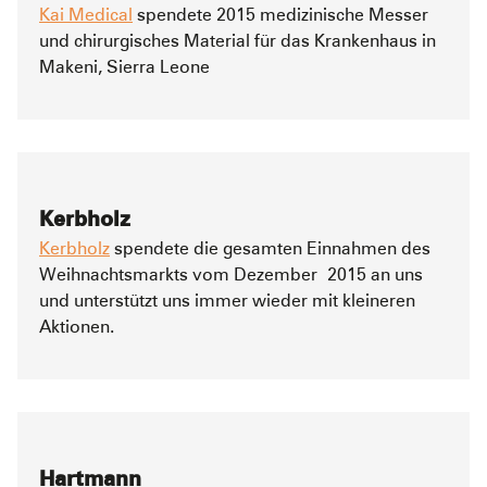
Kai Medical
spendete 2015 medizinische Messer
und chirurgisches Material für das Krankenhaus in
Makeni, Sierra Leone
Kerbholz
Kerbholz
spendete die gesamten Einnahmen des
Weihnachtsmarkts vom Dezember 2015 an uns
und unterstützt uns immer wieder mit kleineren
Aktionen.
Hartmann