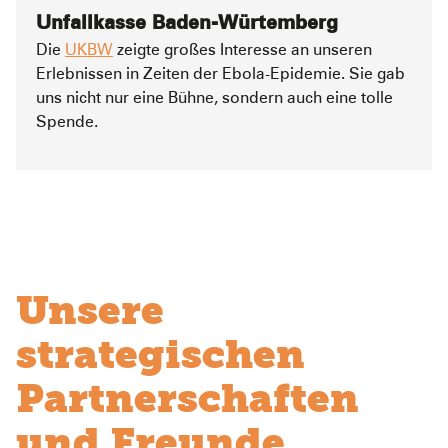
Unfallkasse Baden-Würtemberg
Die
UKBW
zeigte großes Interesse an unseren
Erlebnissen in Zeiten der Ebola-Epidemie. Sie gab
uns nicht nur eine Bühne, sondern auch eine tolle
Spende.
Unsere
strategischen
Partnerschaften
und Freunde