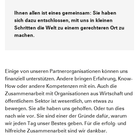
Ihnen allen ist eines gemeinsam: Sie haben
sich dazu entschlossen, mit uns in kleinen
Schritten die Welt zu einem gerechteren Ort zu
machen.
Einige von unseren Partnerorganisationen können uns
finanziell unterstützen. Andere bringen Erfahrung, Know-
How oder andere Kompetenzen mit ein. Auch die
Zusammenarbeit mit Organisationen aus Wirtschaft und
öffentlichem Sektor ist wesentlich, um etwas zu
bewegen. Sie alle haben uns geholfen. Oder tun dies
nach wie vor. Sie sind einer der Gründe dafür, warum
wir jeden Tag unser Bestes geben. Für die erfolg- und
hilfreiche Zusammenarbeit sind wir dankbar.