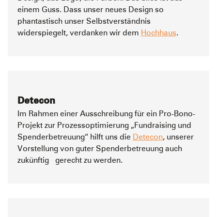
einem Guss. Dass unser neues Design so
phantastisch unser Selbstverständnis
widerspiegelt, verdanken wir dem
Hochhaus
.
Detecon
Im Rahmen einer Ausschreibung für ein Pro-Bono-
Projekt zur Prozessoptimierung „Fundraising und
Spenderbetreuung“ hilft uns die
Detecon
, unserer
Vorstellung von guter Spenderbetreuung auch
zukünftig gerecht zu werden.