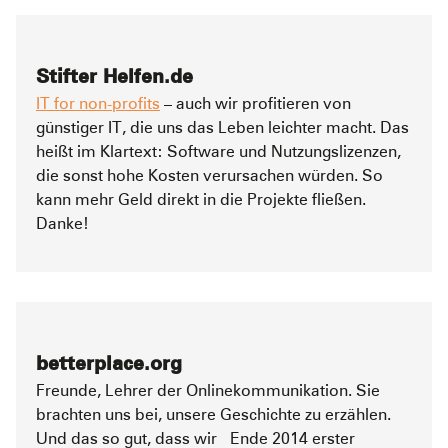
Stifter Helfen.de
IT for non-profits
– auch wir profitieren von
günstiger IT, die uns das Leben leichter macht. Das
heißt im Klartext: Software und Nutzungslizenzen,
die sonst hohe Kosten verursachen würden. So
kann mehr Geld direkt in die Projekte fließen.
Danke!
betterplace.org
Freunde, Lehrer der Onlinekommunikation. Sie
brachten uns bei, unsere Geschichte zu erzählen.
Und das so gut, dass wir Ende 2014 erster