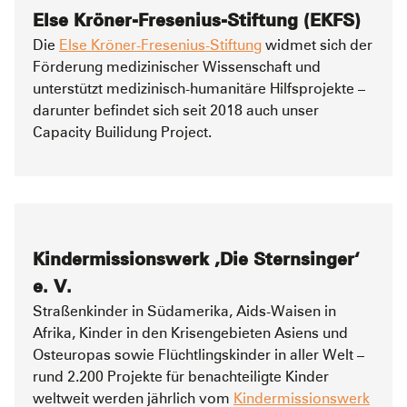
Else Kröner-Fresenius-Stiftung (EKFS)
Die
Else Kröner-Fresenius-Stiftung
widmet sich der
Förderung medizinischer Wissenschaft und
unterstützt medizinisch-humanitäre Hilfsprojekte –
darunter befindet sich seit 2018 auch unser
Capacity Builidung Project.
Kindermissionswerk ,Die Sternsinger‘
e. V.
Straßenkinder in Südamerika, Aids-Waisen in
Afrika, Kinder in den Krisengebieten Asiens und
Osteuropas sowie Flüchtlingskinder in aller Welt –
rund 2.200 Projekte für benachteiligte Kinder
weltweit werden jährlich vom
Kindermissionswerk