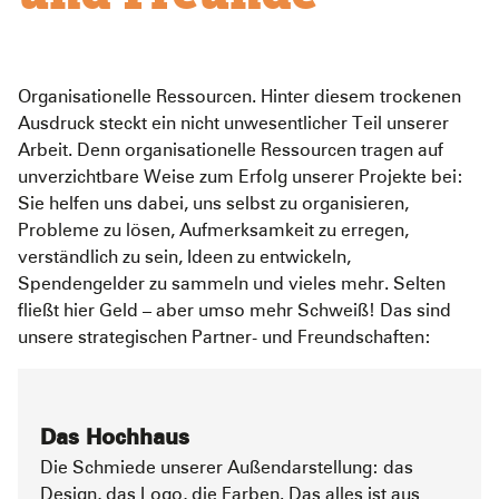
Organisationelle Ressourcen. Hinter diesem trockenen
Ausdruck steckt ein nicht unwesentlicher Teil unserer
Arbeit. Denn organisationelle Ressourcen tragen auf
unverzichtbare Weise zum Erfolg unserer Projekte bei:
Sie helfen uns dabei, uns selbst zu organisieren,
Probleme zu lösen, Aufmerksamkeit zu erregen,
verständlich zu sein, Ideen zu entwickeln,
Spendengelder zu sammeln und vieles mehr. Selten
fließt hier Geld – aber umso mehr Schweiß! Das sind
unsere strategischen Partner- und Freundschaften:
Das Hochhaus
Die Schmiede unserer Außendarstellung: das
Design, das Logo, die Farben. Das alles ist aus