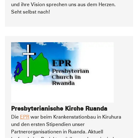
und ihre Vision sprechen uns aus dem Herzen.
Seht selbst nach!
Presbyterianische Kirche Ruanda
Die
EPR
war beim Krankenstationbau in Kiruhura
und den ersten Stipendien unser
Partnerorganisationen in Ruanda. Aktuell