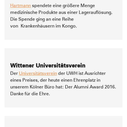
Hartmann
spendete eine größere Menge
medizinische Produkte aus einer Lagerauflösung.
Die Spende ging an eine Reihe
von Krankenhäusern im Kongo.
Wittener Universitätsverein
Der
Universitätsverein
der UWH ist Ausrichter
eines Preises, der heute einen Ehrenplatz in
unserem Kölner Büro hat: Der Alumni Award 2016.
Danke für die Ehre.