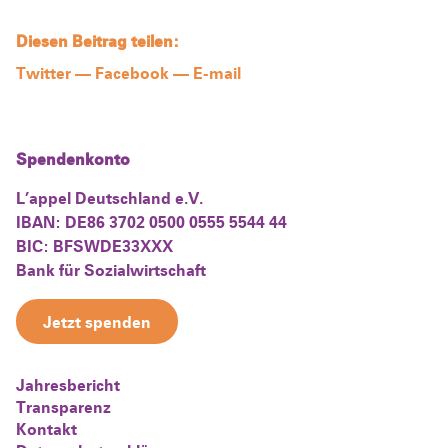
Diesen Beitrag teilen:
Twitter
—
Facebook
—
E-mail
Spendenkonto
L’appel Deutschland e.V.
IBAN: DE86 3702 0500 0555 5544 44
BIC: BFSWDE33XXX
Bank für Sozialwirtschaft
Jetzt spenden
Jahresbericht
Transparenz
Kontakt