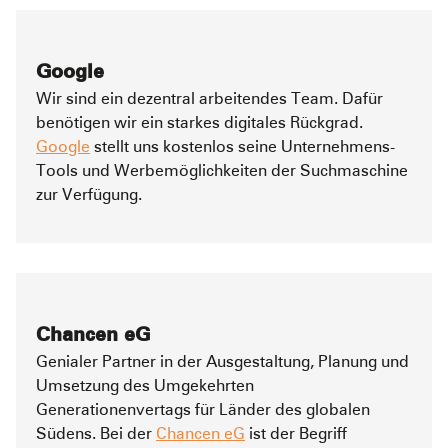
Google
Wir sind ein dezentral arbeitendes Team. Dafür
benötigen wir ein starkes digitales Rückgrad.
Google
stellt uns kostenlos seine Unternehmens-
Tools und Werbemöglichkeiten der Suchmaschine
zur Verfügung.
Chancen eG
Genialer Partner in der Ausgestaltung, Planung und
Umsetzung des Umgekehrten
Generationenvertags für Länder des globalen
Südens. Bei der
Chancen eG
ist der Begriff