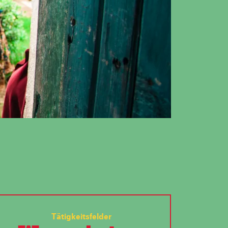
Tätigkeitsfelder