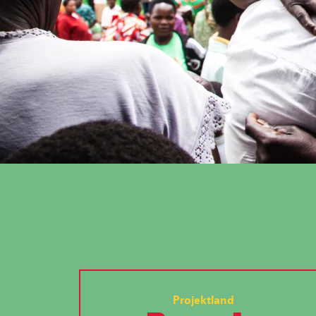
Projektland