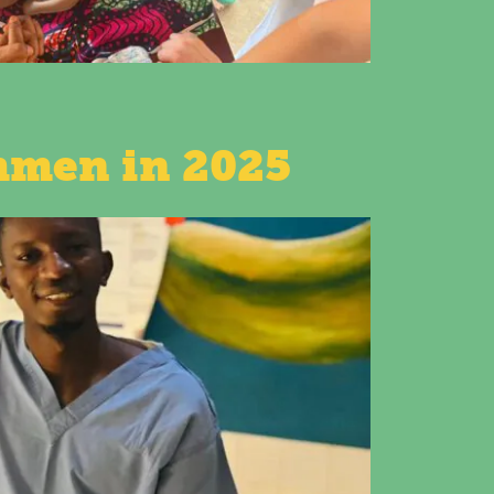
men in 2025