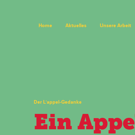
Home
Aktuelles
Unsere Arbeit
Der L'appel-Gedanke
Ein Appe