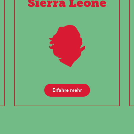
Sierra Leone
Erfahre mehr