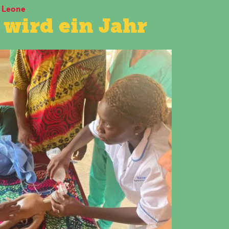
a Leone
 wird ein Jahr