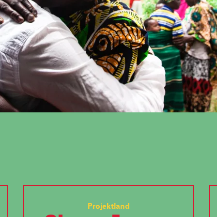
Projektland