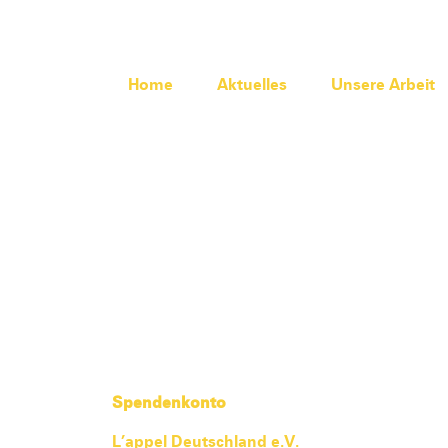
Home
Aktuelles
Unsere Arbeit
Spendenkonto
L’appel Deutschland e.V.