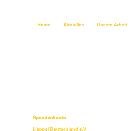
Home
Aktuelles
Unsere Arbeit
Spendenkonto
L’appel Deutschland e.V.