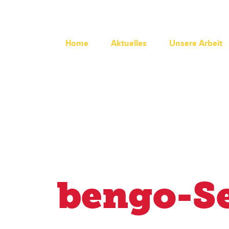
Home
Aktuelles
Unsere Arbeit
bengo-S