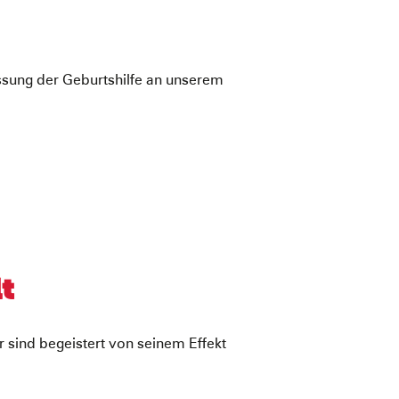
ssung der Geburtshilfe an unserem
t
r sind begeistert von seinem Effekt