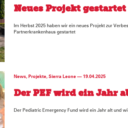
Neues Projekt gestartet
Im Herbst 2025 haben wir ein neues Projekt zur Verbe
Partnerkrankenhaus gestartet
News
,
Projekte
,
Sierra Leone
—
19.04.2025
Der PEF wird ein Jahr al
Der Pediatric Emergency Fund wird ein Jahr alt und wi