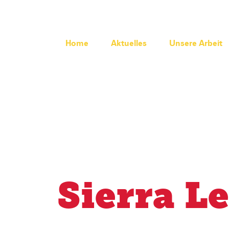
Home
Aktuelles
Unsere Arbeit
Sierra L