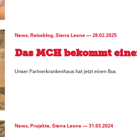
News
,
Reiseblog
,
Sierra Leone
—
28.02.2025
Das MCH bekommt eine
Unser Partnerkrankenhaus hat jetzt einen Bus
News
,
Projekte
,
Sierra Leone
—
31.03.2024