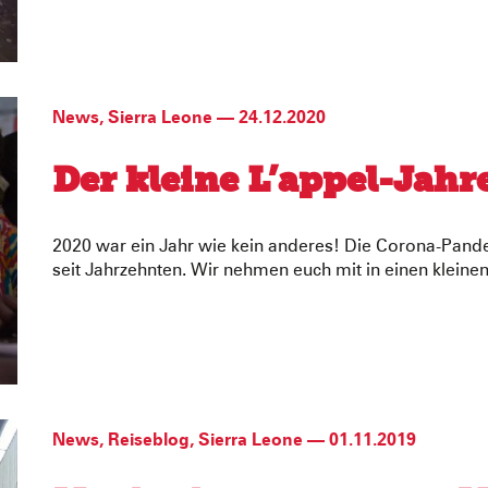
News
,
Sierra Leone
—
24.12.2020
Der kleine L’appel-Jahr
2020 war ein Jahr wie kein anderes! Die Corona-Pande
seit Jahrzehnten. Wir nehmen euch mit in einen kleinen
News
,
Reiseblog
,
Sierra Leone
—
01.11.2019