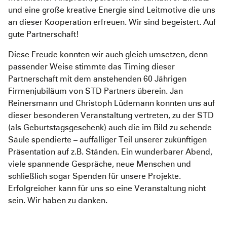
und eine große kreative Energie sind Leitmotive die uns
an dieser Kooperation erfreuen. Wir sind begeistert. Auf
gute Partnerschaft!
Diese Freude konnten wir auch gleich umsetzen, denn
passender Weise stimmte das Timing dieser
Partnerschaft mit dem anstehenden 60 Jährigen
Firmenjubiläum von STD Partners überein. Jan
Reinersmann und Christoph Lüdemann konnten uns auf
dieser besonderen Veranstaltung vertreten, zu der STD
(als Geburtstagsgeschenk) auch die im Bild zu sehende
Säule spendierte – auffälliger Teil unserer zukünftigen
Präsentation auf z.B. Ständen. Ein wunderbarer Abend,
viele spannende Gespräche, neue Menschen und
schließlich sogar Spenden für unsere Projekte.
Erfolgreicher kann für uns so eine Veranstaltung nicht
sein. Wir haben zu danken.