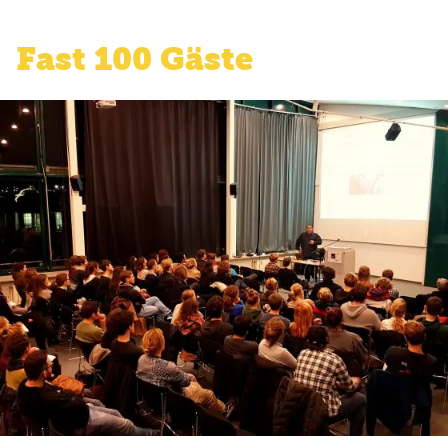
Fast 100 Gäste