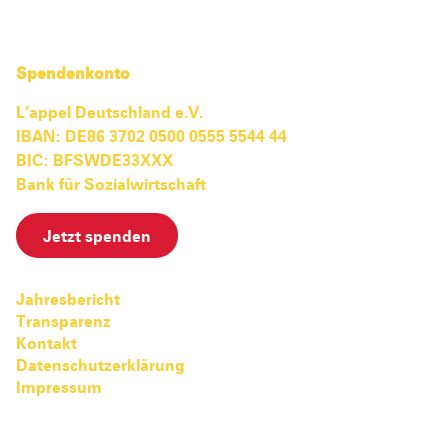
Spendenkonto
L’appel Deutschland e.V.
IBAN: DE86 3702 0500 0555 5544 44
BIC: BFSWDE33XXX
Bank für Sozialwirtschaft
Jetzt spenden
Jahresbericht
Transparenz
Kontakt
Datenschutzerklärung
Impressum