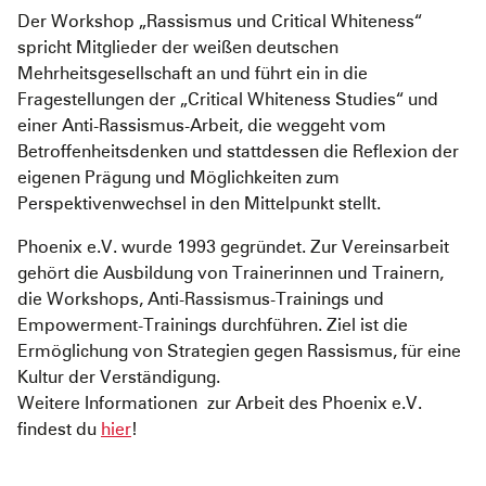
Der Workshop „Rassismus und Critical Whiteness“
spricht Mitglieder der weißen deutschen
Mehrheitsgesellschaft an und führt ein in die
Fragestellungen der „Critical Whiteness Studies“ und
einer Anti-Rassismus-Arbeit, die weggeht vom
Betroffenheitsdenken und stattdessen die Reflexion der
eigenen Prägung und Möglichkeiten zum
Perspektivenwechsel in den Mittelpunkt stellt.
Phoenix e.V. wurde 1993 gegründet. Zur Vereinsarbeit
gehört die Ausbildung von Trainerinnen und Trainern,
die Workshops, Anti-Rassismus-Trainings und
Empowerment-Trainings durchführen. Ziel ist die
Ermöglichung von Strategien gegen Rassismus, für eine
Kultur der Verständigung.
Weitere Informationen zur Arbeit des Phoenix e.V.
findest du
hier
!