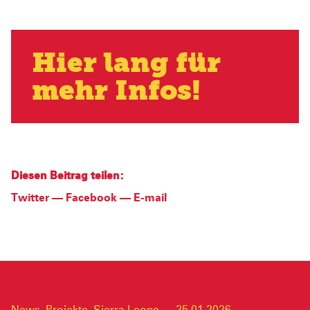
Hier lang für
mehr Infos!
Diesen Beitrag teilen:
Twitter
—
Facebook
—
E-mail