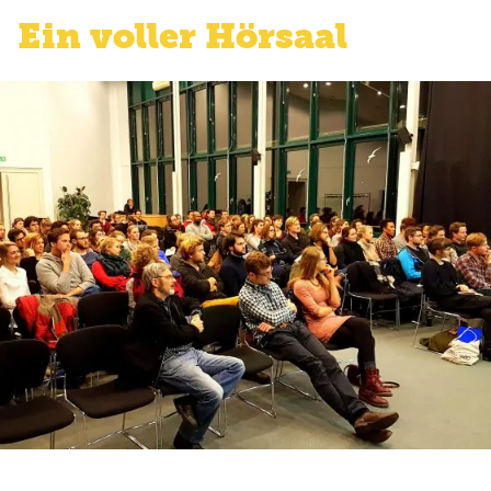
Ein voller Hörsaal