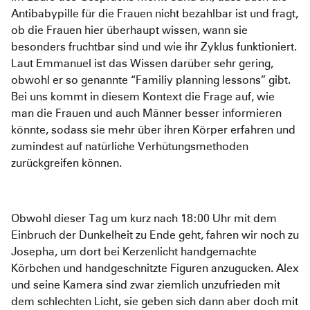
Antibabypille für die Frauen nicht bezahlbar ist und fragt,
ob die Frauen hier überhaupt wissen, wann sie
besonders fruchtbar sind und wie ihr Zyklus funktioniert.
Laut Emmanuel ist das Wissen darüber sehr gering,
obwohl er so genannte “Familiy planning lessons” gibt.
Bei uns kommt in diesem Kontext die Frage auf, wie
man die Frauen und auch Männer besser informieren
könnte, sodass sie mehr über ihren Körper erfahren und
zumindest auf natürliche Verhütungsmethoden
zurückgreifen können.
Obwohl dieser Tag um kurz nach 18:00 Uhr mit dem
Einbruch der Dunkelheit zu Ende geht, fahren wir noch zu
Josepha, um dort bei Kerzenlicht handgemachte
Körbchen und handgeschnitzte Figuren anzugucken. Alex
und seine Kamera sind zwar ziemlich unzufrieden mit
dem schlechten Licht, sie geben sich dann aber doch mit