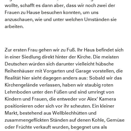
wollte, schafft es dann aber, dass wir noch zwei der
Frauen zu Hause besuchen konnten, um uns
anzuschauen, wie und unter welchen Umständen sie
arbeiten.
Zur ersten Frau gehen wir zu Fuß. Ihr Haus befindet sich
in einer Siedlung direkt hinter der Kirche. Die meisten
Deutschen würden sich darunter vielleicht hübsche
Reihenhäuser mit Vorgarten und Garage vorstellen, die
Realität hier sieht dagegen anders aus: Sobald wir das
Kirchengelände verlassen, haben wir staubig roten
Lehmboden unter den Füßen und sind umringt von
Kindern und Frauen, die entweder vor Alex‘ Kamera
positionieren oder sich vor ihr scheuten. Ein kleiner
Markt, bestehend aus Wellblechhütten und
zusammengeflickten Ständen auf denen Kohle, Gemüse
oder Früchte verkauft wurden, begegnet uns als