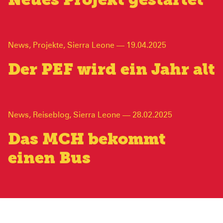
Neues Projekt gestartet
News
,
Projekte
,
Sierra Leone
—
19.04.2025
Der PEF wird ein Jahr alt
News
,
Reiseblog
,
Sierra Leone
—
28.02.2025
Das MCH bekommt
einen Bus