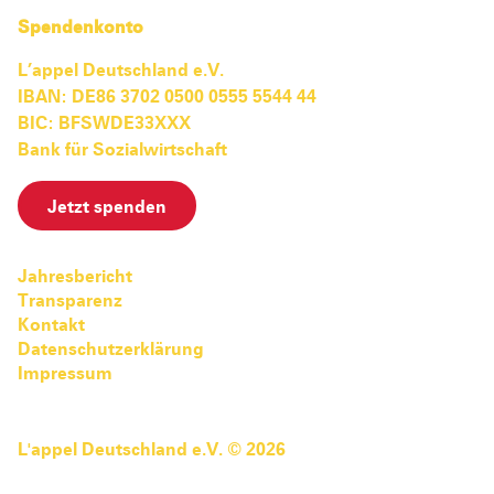
Spendenkonto
L’appel Deutschland e.V.
IBAN: DE86 3702 0500 0555 5544 44
BIC: BFSWDE33XXX
Bank für Sozialwirtschaft
Jetzt spenden
Jahresbericht
Transparenz
Kontakt
Datenschutzerklärung
Impressum
L'appel Deutschland e.V. © 2026