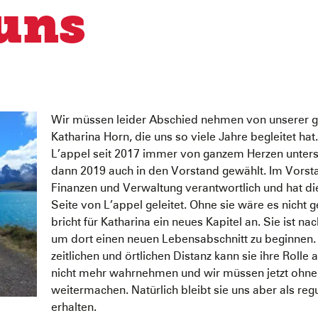
 uns
Wir müssen leider Abschied nehmen von unserer g
Katharina Horn, die uns so viele Jahre begleitet hat
L’appel seit 2017 immer von ganzem Herzen unters
dann 2019 auch in den Vorstand gewählt. Im Vorsta
Finanzen und Verwaltung verantwortlich und hat di
Seite von L’appel geleitet. Ohne sie wäre es nicht
bricht für Katharina ein neues Kapitel an. Sie ist na
um dort einen neuen Lebensabschnitt zu beginnen.
zeitlichen und örtlichen Distanz kann sie ihre Rolle 
nicht mehr wahrnehmen und wir müssen jetzt ohne 
weitermachen. Natürlich bleibt sie uns aber als reg
erhalten.