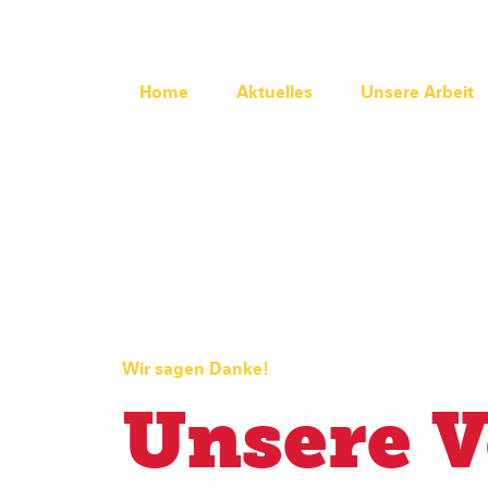
Home
Aktuelles
Unsere Arbeit
Wir sagen Danke!
Unsere V