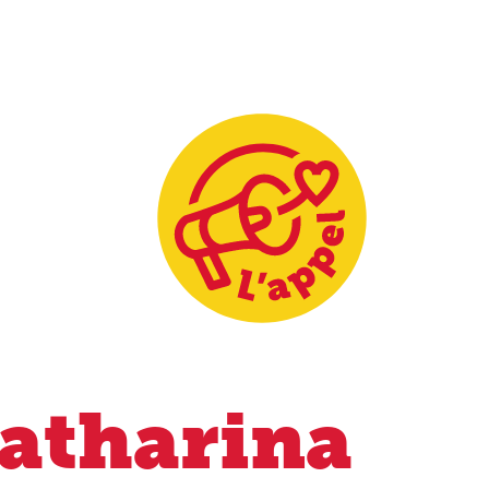
atharina