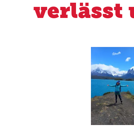
verlässt