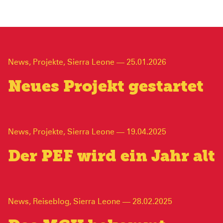
News
,
Projekte
,
Sierra Leone
—
25.01.2026
Neues Projekt gestartet
News
,
Projekte
,
Sierra Leone
—
19.04.2025
Der PEF wird ein Jahr alt
News
,
Reiseblog
,
Sierra Leone
—
28.02.2025