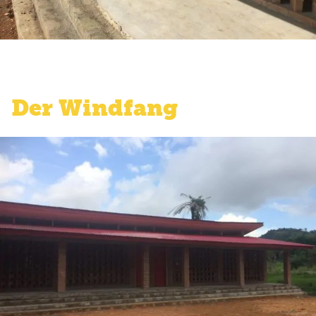
Der Windfang