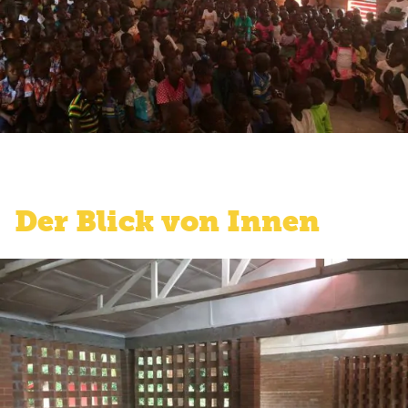
Der Blick von Innen