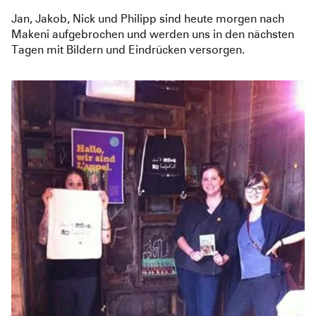
Jan, Jakob, Nick und Philipp sind heute morgen nach
Makeni aufgebrochen und werden uns in den nächsten
Tagen mit Bildern und Eindrücken versorgen.