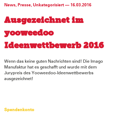
News
,
Presse
,
Unkategorisiert
—
16.03.2016
Ausgezeichnet im
yooweedoo
Ideenwettbewerb 2016
Wenn das keine guten Nachrichten sind! Die Imago
Manufaktur hat es geschafft und wurde mit dem
Jurypreis des Yooweedoo-Ideenwettbewerbs
ausgezeichnet!
Spendenkonto