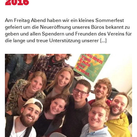
2016
Am Freitag Abend haben wir ein kleines Sommerfest
gefeiert um die Neueröffnung unseres Büros bekannt zu
geben und allen Spendern und Freunden des Vereins für
die lange und treue Unterstützung unserer [...]