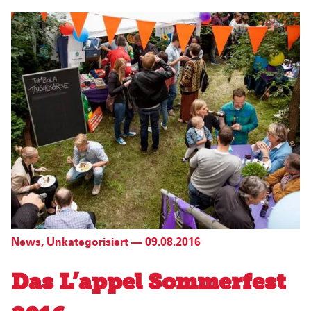
News
,
Unkategorisiert
—
09.08.2016
Das L’appel Sommerfest