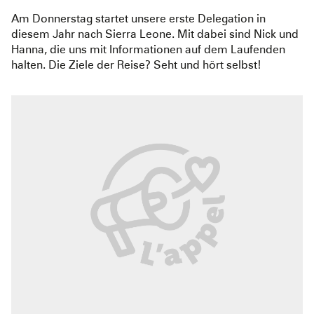
Am Donnerstag startet unsere erste Delegation in
diesem Jahr nach Sierra Leone. Mit dabei sind Nick und
Hanna, die uns mit Informationen auf dem Laufenden
halten. Die Ziele der Reise? Seht und hört selbst!