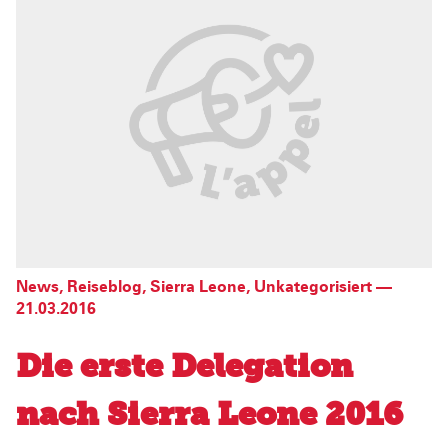
News
,
Reiseblog
,
Sierra Leone
,
Unkategorisiert
—
21.03.2016
Die erste Delegation
nach Sierra Leone 2016