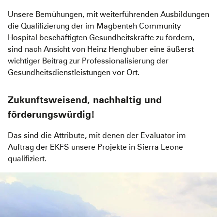
Unsere Bemühungen, mit weiterführenden Ausbildungen
die Qualifizierung der im Magbenteh Community
Hospital beschäftigten Gesundheitskräfte zu fördern,
sind nach Ansicht von Heinz Henghuber eine äußerst
wichtiger Beitrag zur Professionalisierung der
Gesundheitsdienstleistungen vor Ort.
Zukunftsweisend, nachhaltig und
förderungswürdig!
Das sind die Attribute, mit denen der Evaluator im
Auftrag der EKFS unsere Projekte in Sierra Leone
qualifiziert.