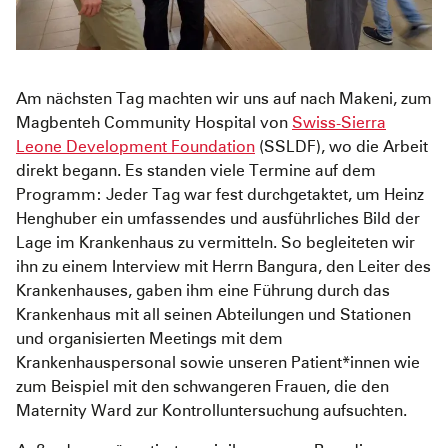
Am nächsten Tag machten wir uns auf nach Makeni, zum
Magbenteh Community Hospital von
Swiss-Sierra
Leone Development Foundation
(SSLDF), wo die Arbeit
direkt begann. Es standen viele Termine auf dem
Programm: Jeder Tag war fest durchgetaktet, um Heinz
Henghuber ein umfassendes und ausführliches Bild der
Lage im Krankenhaus zu vermitteln. So begleiteten wir
ihn zu einem Interview mit Herrn Bangura, den Leiter des
Krankenhauses, gaben ihm eine Führung durch das
Krankenhaus mit all seinen Abteilungen und Stationen
und organisierten Meetings mit dem
Krankenhauspersonal sowie unseren Patient*innen wie
zum Beispiel mit den schwangeren Frauen, die den
Maternity Ward zur Kontrolluntersuchung aufsuchten.