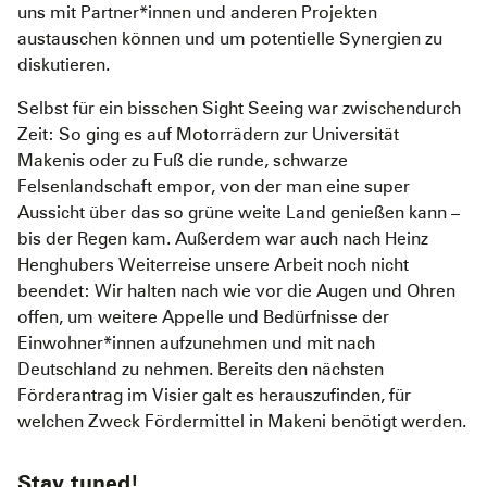
uns mit Partner*innen und anderen Projekten
austauschen können und um potentielle Synergien zu
diskutieren.
Selbst für ein bisschen Sight Seeing war zwischendurch
Zeit: So ging es auf Motorrädern zur Universität
Makenis oder zu Fuß die runde, schwarze
Felsenlandschaft empor, von der man eine super
Aussicht über das so grüne weite Land genießen kann
–
bis der Regen kam. Außerdem war auch nach Heinz
Henghubers Weiterreise unsere Arbeit noch nicht
beendet: Wir halten nach wie vor die Augen und Ohren
offen, um weitere Appelle und Bedürfnisse der
Einwohner*innen aufzunehmen und mit nach
Deutschland zu nehmen. Bereits den nächsten
Förderantrag im Visier galt es herauszufinden, für
welchen Zweck Fördermittel in Makeni benötigt werden.
Stay tuned!