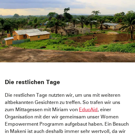
Die restlichen Tage
Die restlichen Tage nutzten wir, um uns mit weiteren
altbekannten Gesichtern zu treffen. So trafen wir uns
zum Mittagessen mit Miriam von
EducAid
, einer
Organisation mit der wir gemeinsam unser Women
Empowerment Programm aufgebaut haben. Ein Besuch
in Makeni ist auch deshalb immer sehr wertvoll, da wir