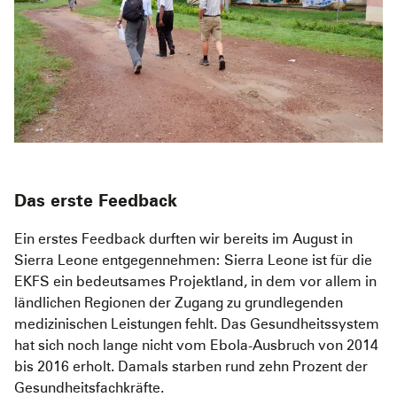
Das erste Feedback
Ein erstes Feedback durften wir bereits im August in
Sierra Leone entgegennehmen: Sierra Leone ist für die
EKFS ein bedeutsames Projektland, in dem vor allem in
ländlichen Regionen der Zugang zu grundlegenden
medizinischen Leistungen fehlt. Das Gesundheitssystem
hat sich noch lange nicht vom Ebola-Ausbruch von 2014
bis 2016 erholt. Damals starben rund zehn Prozent der
Gesundheitsfachkräfte.