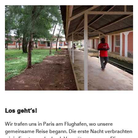
Los geht’s!
Wir trafen uns in Paris am Flughafen, wo unsere
gemeinsame Reise begann. Die erste Nacht verbrachten