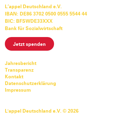
L’appel Deutschland e.V.
IBAN: DE86 3702 0500 0555 5544 44
BIC: BFSWDE33XXX
Bank für Sozialwirtschaft
Jetzt spenden
Jahresbericht
Transparenz
Kontakt
Datenschutzerklärung
Impressum
L'appel Deutschland e.V. © 2026