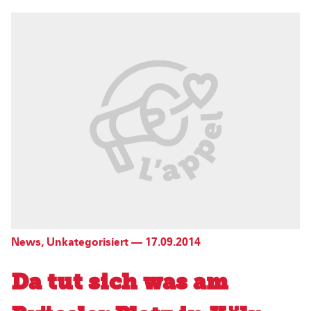
News
,
Unkategorisiert
—
17.09.2014
Da tut sich was am