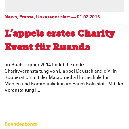
News
,
Presse
,
Unkategorisiert
—
01.02.2013
L’appels erstes Charity
Event für Ruanda
Im Spätsommer 2014 findet die erste
Charityveranstaltung von L’appel Deutschland e.V. in
Kooperation mit der Macromedia Hochschule für
Medien und Kommunikation im Raum Köln statt. Mit der
Veranstaltung [...]
Spendenkonto