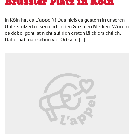
Brüssler Platz in Köln
In Köln hat es L’appel’t! Das hieß es gestern in unseren
Unterstützerkreisen und in den Sozialen Medien. Worum
es dabei geht ist nicht auf den ersten Blick ersichtlich.
Dafür hat man schon vor Ort sein [...]