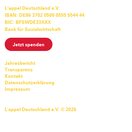
L’appel Deutschland e.V.
IBAN: DE86 3702 0500 0555 5544 44
BIC: BFSWDE33XXX
Bank für Sozialwirtschaft
Jetzt spenden
Jahresbericht
Transparenz
Kontakt
Datenschutzerklärung
Impressum
L'appel Deutschland e.V. © 2026