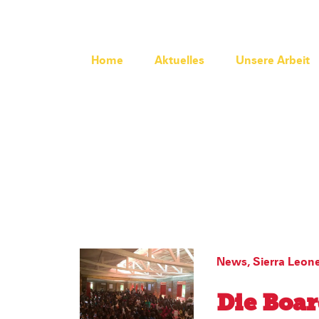
Home
Aktuelles
Unsere Arbeit
News
,
Sierra Leon
Die Boar