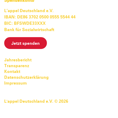
Spendenkonto
L’appel Deutschland e.V.
IBAN: DE86 3702 0500 0555 5544 44
BIC: BFSWDE33XXX
Bank für Sozialwirtschaft
Jetzt spenden
Jahresbericht
Transparenz
Kontakt
Datenschutzerklärung
Impressum
L'appel Deutschland e.V. © 2026