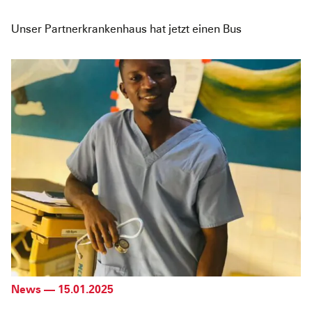
Unser Partnerkrankenhaus hat jetzt einen Bus
News
—
15.01.2025