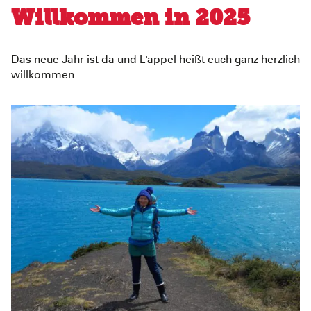
Willkommen in 2025
Das neue Jahr ist da und L'appel heißt euch ganz herzlich
willkommen