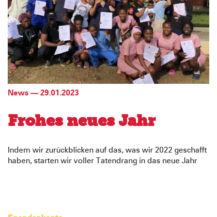
News
—
29.01.2023
Frohes neues Jahr
Indem wir zurückblicken auf das, was wir 2022 geschafft
haben, starten wir voller Tatendrang in das neue Jahr